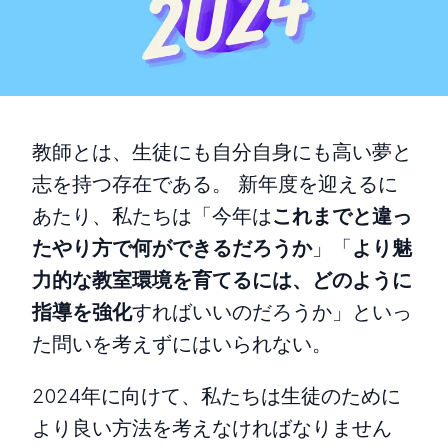
教師とは、生徒にも自分自身にも高い夢と
志を持つ存在である。 新年度を迎えるに
あたり、私たちは「今年は
これまでと違っ
たやり方で何ができるだろうか
」「
より魅
力的な教室環境を育てるには、どのように
指導を強化
すればいいのだろうか」といっ
た問いを考えずにはいられない。
2024年に向けて、私たちは生徒のために
より良い方法を考えなければなりません