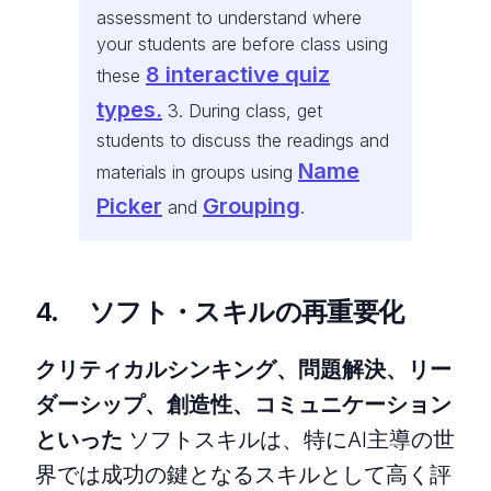
assessment to understand where
your students are before class using
8 interactive quiz
these
types.
3. During class, get
students to discuss the readings and
Name
materials in groups using
Picker
Grouping
and
.
4. ソフト・スキルの再重要化
クリティカルシンキング、問題解決、リー
ダーシップ、創造性、コミュニケーション
といった
ソフトスキルは、特にAI主導の世
界では成功の鍵となるスキルとして高く評