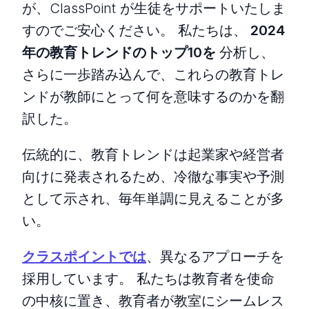
が、ClassPoint が生徒をサポートいたしま
すのでご安心ください。 私たちは、
2024
年の教育トレンドのトップ10を
分析し、
さらに一歩踏み込んで、これらの教育トレ
ンドが教師にとって何を意味するのかを翻
訳した。
伝統的に、教育トレンドは起業家や経営者
向けに発表されるため、冷徹な事実や予測
として示され、毎年単調に見えることが多
い。
クラスポイントでは
、異なるアプローチを
採用しています。 私たちは教育者を使命
の中核に置き、教育者が教室にシームレス