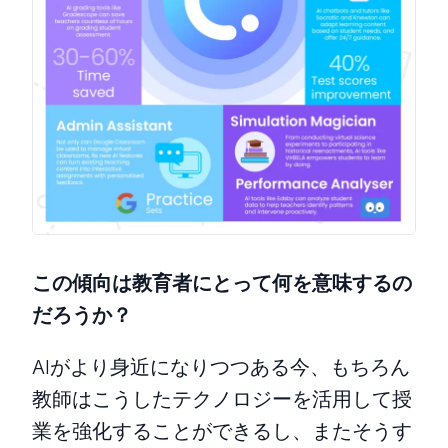
この傾向は教育者にとって何を意味するの
だろうか？
AIがより身近になりつつある今、もちろん
教師はこうしたテクノロジーを活用して授
業を強化することができるし、またそうす