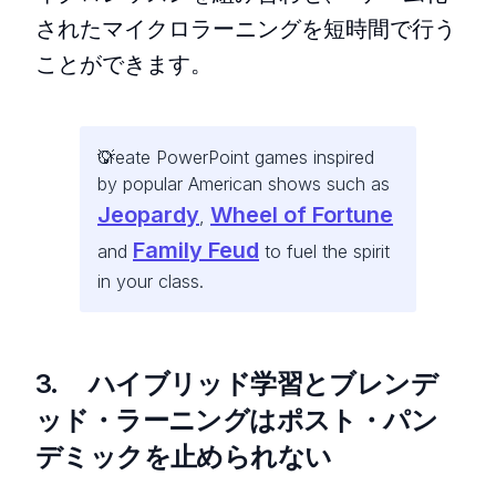
されたマイクロラーニングを短時間で行う
ことができます。
Create PowerPoint games inspired
by popular American shows such as
Jeopardy
Wheel of Fortune
,
Family Feud
and
to fuel the spirit
in your class.
3. ハイブリッド学習とブレンデ
ッド・ラーニングはポスト・パン
デミックを止められない