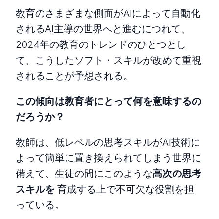
教育のさまざまな側面がAIによって自動化
されるAI主導の世界へと進むにつれて、
2024年の教育のトレンドのひとつとし
て、こうしたソフト・スキルが改めて重視
されることが予想される。
この傾向は教育者にとって何を意味するの
だろうか？
教師は、低レベルの思考スキルがAI技術に
よって簡単に置き換えられてしまう世界に
備えて、生徒の間にこのような
高次の思考
スキルを
育成する上で不可欠な役割を担
っている。