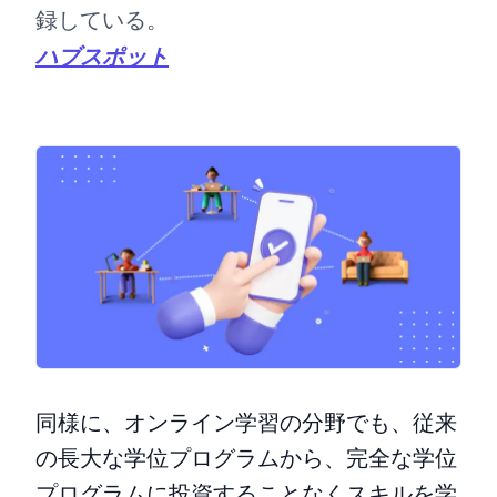
録している。
ハブスポット
同様に、オンライン学習の分野でも、従来
の長大な学位プログラムから、完全な学位
プログラムに投資することなくスキルを学