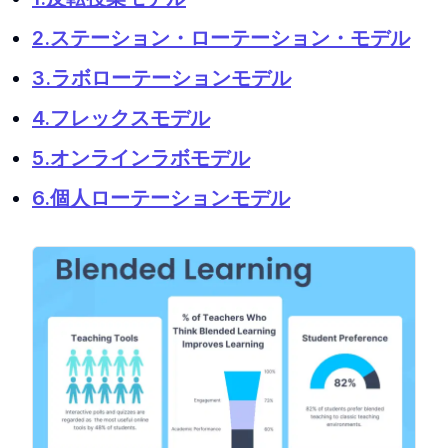
2.ステーション・ローテーション・モデル
3.ラボローテーションモデル
4.フレックスモデル
5.オンラインラボモデル
6.個人ローテーションモデル