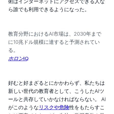
術はインターネットにアクセスできる人な
ら誰でも利用できるようになった。
教育分野におけるAI市場は、2030年まで
に10兆ドル規模に達すると予測されてい
る。
ホロンIQ
好むと好まざるとにかかわらず、私たちは
新しい世代の教育者として、こうしたAIツ
ールと共存していかなければならない。 AI
がこのような
リスクや危険
性をもたらすこ