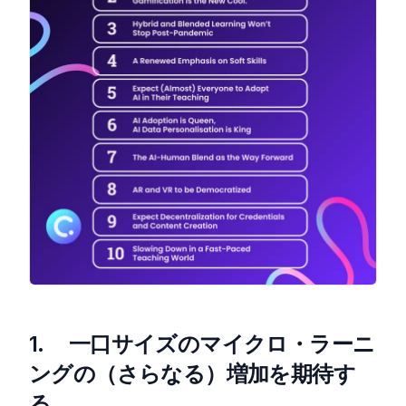
1. 一口サイズのマイクロ・ラーニ
ングの（さらなる）増加を期待す
る