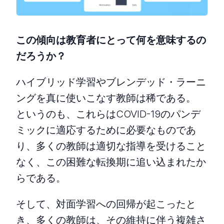
この傾向は教育者にとって何を意味するの
だろうか？
ハイブリッド学習やブレンデッド・ラーニ
ングを真に使いこなす教師は稀である。
というのも、これらはCOVID-19のパンデ
ミックに適応するために必要なものであ
り、多くの教師は適切な指導を受けること
なく、この困難な転換期に追い込まれたか
らである。
そして、対面学習への回帰が起こったと
き、多くの教師は、その維持に伴う複雑さ