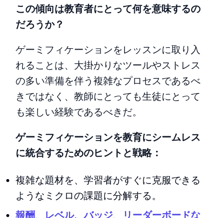
この傾向は教育者にとって何を意味するの
だろうか？
ゲーミフィケーションをレッスンに取り入
れることは、大掛かりなツールやストレス
の多い準備を伴う複雑なプロセスであるべ
きではなく、教師にとっても生徒にとって
も楽しい経験であるべきだ。
ゲーミフィケーションを教育にシームレス
に統合するためのヒントと戦略：
複雑な題材を、学習者がすぐに克服できる
ようなミクロの課題に分解する。
報酬
、
レベル、バッジ
、
リーダーボードな