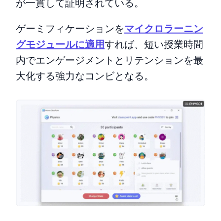
が一貫して証明されている。
ゲーミフィケーションを
マイクロラーニン
グモジュールに適用
すれば、短い授業時間
内でエンゲージメントとリテンションを最
大化する強力なコンビとなる。