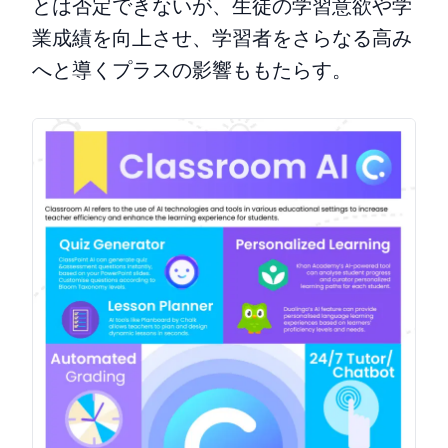
とは否定できないが、生徒の学習意欲や学
業成績を向上させ、学習者をさらなる高み
へと導くプラスの影響ももたらす。