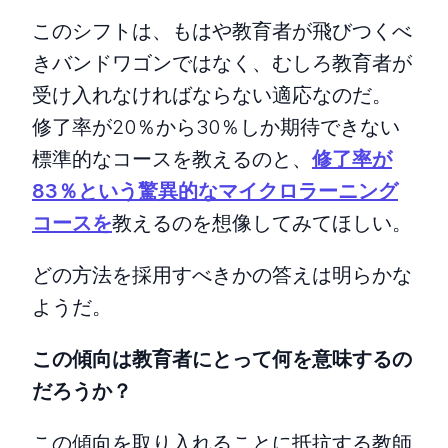
このシフトは、もはや教育者が飛びつくべ
きバンドワゴンではなく、むしろ教育者が
受け入れなければならない適応なのだ。
修了率が20％から30％しか期待できない
標準的なコースを教えるのと、
修了率が
83％という驚異的なマイクロラーニング
コースを
教えるのを想像してみてほしい。
どの方法を採用すべきかの答えは明らかな
ようだ。
この傾向は教育者にとって何を意味するの
だろうか？
この傾向を取り入れることに抵抗する教師