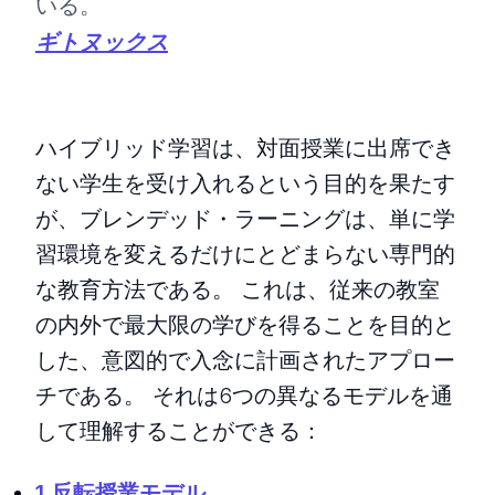
いる。
ギトヌックス
ハイブリッド学習は、対面授業に出席でき
ない学生を受け入れるという目的を果たす
が、ブレンデッド・ラーニングは、単に学
習環境を変えるだけにとどまらない専門的
な教育方法である。 これは、従来の教室
の内外で最大限の学びを得ることを目的と
した、意図的で入念に計画されたアプロー
チである。 それは6つの異なるモデルを通
して理解することができる：
1.反転授業モデル