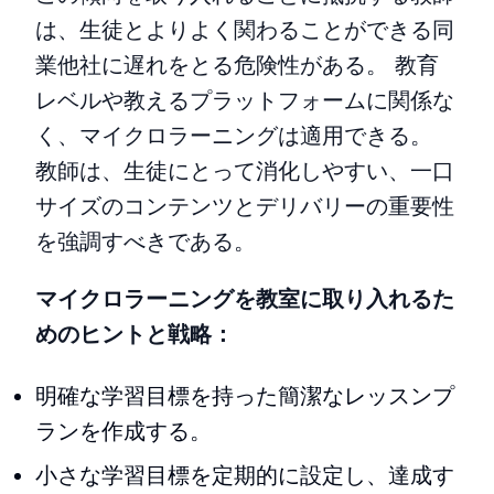
は、生徒とよりよく関わることができる同
業他社に遅れをとる危険性がある。 教育
レベルや教えるプラットフォームに関係な
く、マイクロラーニングは適用できる。
教師は、生徒にとって消化しやすい、一口
サイズのコンテンツとデリバリーの重要性
を強調すべきである。
マイクロラーニングを教室に取り入れるた
めのヒントと戦略：
明確な学習目標を持った簡潔なレッスンプ
ランを作成する。
小さな学習目標を定期的に設定し、達成す