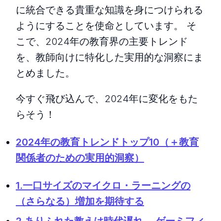
に統合できる貴重な知識を身につけられる
ようにすることを使命としています。 そ
こで、2024年の教育界の主要トレンド
を、教師向けに特化した実用的な洞察にま
とめました。
今すぐ飛び込んで、2024年に変化をもた
らそう！
2024年の教育トレンドトップ10（＋教育
関係者のための実用的洞察）
1.一口サイズのマイクロ・ラーニングの
（さらなる）増加を期待する