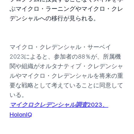
ぶマイクロ・ラーニングやマイクロ・クレ
デンシャルへの移行が見られる。
マイクロ・クレデンシャル・サーベイ
2023によると、参加者の88％が、所属機
関や組織がオルタナティブ・クレデンシャ
ルやマイクロ・クレデンシャルを将来の重
要な戦略として考えていることに同意して
いる。
マイクロクレデンシャル調査2023、
HolonIQ