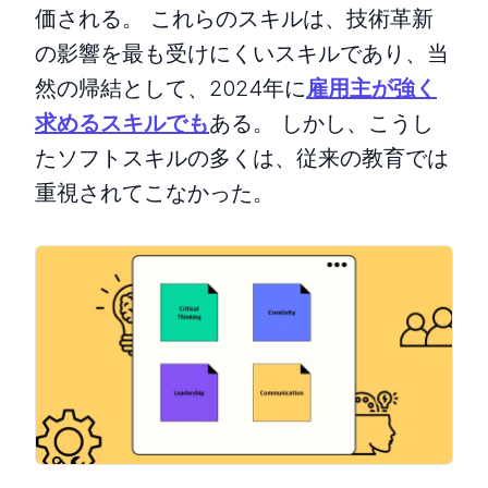
価される。 これらのスキルは、技術革新
の影響を最も受けにくいスキルであり、当
然の帰結として、2024年に
雇用主が強く
求めるスキルでも
ある。 しかし、こうし
たソフトスキルの多くは、従来の教育では
重視されてこなかった。