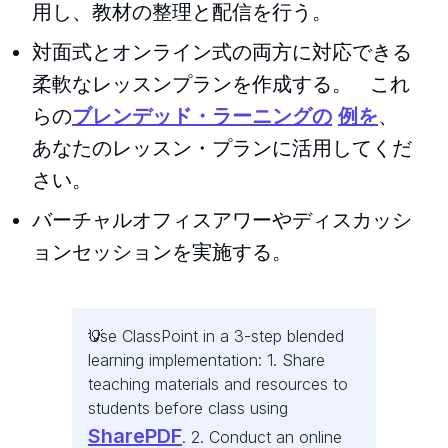
用し、教材の整理と配信を行う。
対面式とオンライン式の両方に対応できる
柔軟なレッスンプランを作成する。 これ
らの
ブレンデッド・ラーニングの
例を
、
あなたのレッスン・プランに活用してくだ
さい。
バーチャルオフィスアワーやディスカッシ
ョンセッションを実施する。
Use ClassPoint in a 3-step blended
learning implementation: 1. Share
teaching materials and resources to
students before class using
SharePDF
. 2. Conduct an online