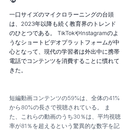
一口サイズのマイクロラーニングの台頭
は、2023年以降も続く教育界のトレンド
のひとつである。 TikTokやInstagramのよ
うなショートビデオプラットフォームが中
心となって、現代の学習者は外出中に携帯
電話でコンテンツを消費することに慣れて
きた。
短編動画コンテンツの59%は、全体の41%
から80%の長さで視聴されている。 ま
た、これらの動画のうち30％は、平均視聴
率が81％を超えるという驚異的な数字を記