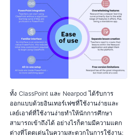
ทั้ง ClassPoint และ Nearpod ได้รับการ
ออกแบบด้วยอินเทอร์เฟซที่ใช้งานง่ายและ
เลย์เอาต์ที่ใช้งานง่ายทําให้นักการศึกษา
สามารถเข้าถึงได้ อย่างไรก็ตามมีความแตก
ต่างที่โดดเด่นในความสะดวกในการใช้งาน: