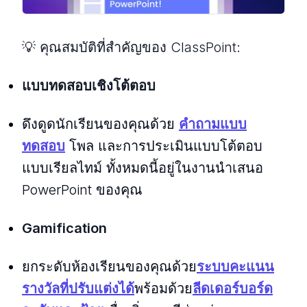
💡 คุณสมบัติที่สําคัญของ ClassPoint:
แบบทดสอบเชิงโต้ตอบ
ดึงดูดนักเรียนของคุณด้วย
คําถามแบบ
ทดสอบ
โพล และการประเมินแบบโต้ตอบ
แบบเรียลไทม์ ทั้งหมดนี้อยู่ในงานนําเสนอ
PowerPoint ของคุณ
Gamification
ยกระดับห้องเรียนของคุณด้วย
ระบบคะแนน
รางวัลที่ปรับแต่งได้
พร้อมด้วย
ลีดเดอร์
บอร์ด