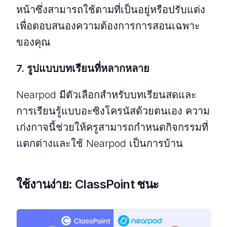
หน้าซึ่งสามารถใช้ตามที่เป็นอยู่หรือปรับแต่ง
เพื่อตอบสนองความต้องการการสอนเฉพาะ
ของคุณ
7. รูปแบบบทเรียนที่หลากหลาย
Nearpod มีตัวเลือกสําหรับบทเรียนสดและ
การเรียนรู้แบบอะซิงโครนัสด้วยตนเอง ความ
เก่งกาจนี้ช่วยให้ครูสามารถกําหนดกิจกรรมที่
แตกต่างและใช้ Nearpod เป็นการบ้าน
ใช้งานง่าย: ClassPoint ชนะ