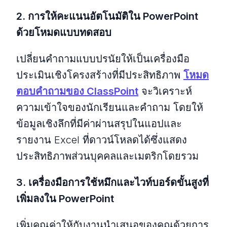
2. การให้คะแนนอัตโนมัติใน PowerPoint
ด้วยโหมดแบบทดสอบ
เปลี่ยนคําถามแบบปรนัยให้เป็นเครื่องมือ
ประเมินเชิงโครงสร้างที่มีประสิทธิภาพ
โหมด
ตอบคําถามของ ClassPoint
จะวิเคราะห์
ความเข้าใจของนักเรียนและคําถาม โดยให้
ข้อมูลเชิงลึกที่มีค่าผ่านสรุปในแอปและ
รายงาน Excel ที่ดาวน์โหลดได้ซึ่งแสดง
ประสิทธิภาพส่วนบุคคลและเมตริกโดยรวม
3. เครื่องมือการใช้หมึกและไวท์บอร์ดขั้นสูงที่
เพิ่มลงใน PowerPoint
เพิ่มคุณค่าให้กับงานนําเสนอของคุณด้วยการ