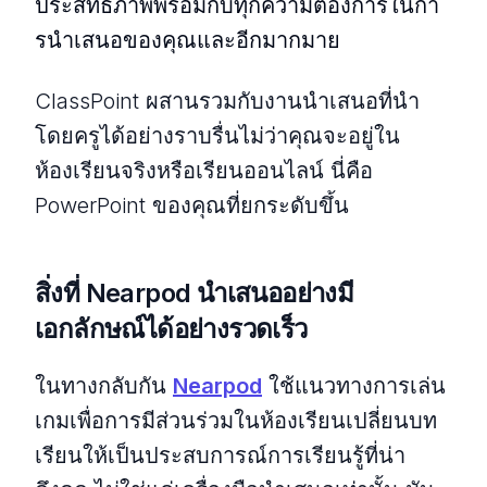
ประสิทธิภาพพร้อมกับทุกความต้องการในกา
รนําเสนอของคุณและอีกมากมาย
ClassPoint ผสานรวมกับงานนําเสนอที่นํา
โดยครูได้อย่างราบรื่นไม่ว่าคุณจะอยู่ใน
ห้องเรียนจริงหรือเรียนออนไลน์ นี่คือ
PowerPoint ของคุณที่ยกระดับขึ้น
สิ่งที่ Nearpod นําเสนออย่างมี
เอกลักษณ์ได้อย่างรวดเร็ว
ในทางกลับกัน
Nearpod
ใช้แนวทางการเล่น
เกมเพื่อการมีส่วนร่วมในห้องเรียนเปลี่ยนบท
เรียนให้เป็นประสบการณ์การเรียนรู้ที่น่า