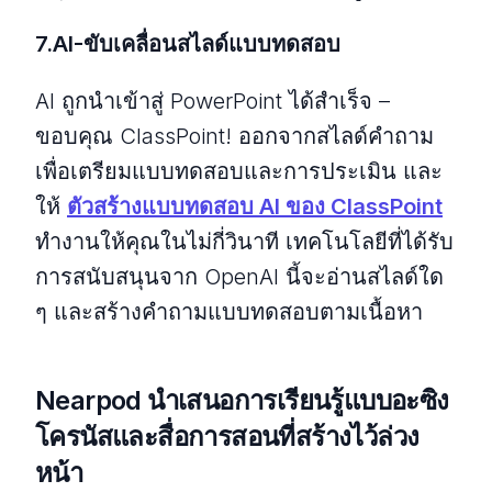
7.AI-ขับเคลื่อนสไลด์แบบทดสอบ
AI ถูกนําเข้าสู่ PowerPoint ได้สําเร็จ –
ขอบคุณ ClassPoint! ออกจากสไลด์คําถาม
เพื่อเตรียมแบบทดสอบและการประเมิน และ
ให้
ตัวสร้างแบบทดสอบ AI ของ ClassPoint
ทํางานให้คุณในไม่กี่วินาที เทคโนโลยีที่ได้รับ
การสนับสนุนจาก OpenAI นี้จะอ่านสไลด์ใด
ๆ และสร้างคําถามแบบทดสอบตามเนื้อหา
Nearpod นําเสนอการเรียนรู้แบบอะซิง
โครนัสและสื่อการสอนที่สร้างไว้ล่วง
หน้า