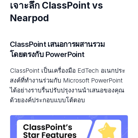
เจาะลึก ClassPoint vs
Nearpod
ClassPoint เสนอการผสานรวม
โดยตรงกับ PowerPoint
ClassPoint เป็นเครื่องมือ EdTech อเนกประ
สงค์ที่ทํางานร่วมกับ Microsoft PowerPoint
ได้อย่างราบรื่นปรับปรุงงานนําเสนอของคุณ
ด้วยองค์ประกอบแบบโต้ตอบ