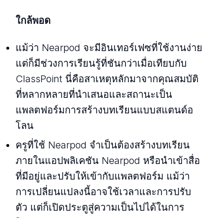
ใกล้พอด
แม้ว่า Nearpod จะมีอินเทอร์เฟซที่ใช้งานง่าย
แต่ก็มีช่วงการเรียนรู้ที่ชันกว่าเมื่อเทียบกับ
ClassPoint นี่คือสาเหตุหลักมาจากคุณสมบัติ
ที่หลากหลายที่นําเสนอและสถานะเป็น
แพลตฟอร์มการสร้างบทเรียนแบบสแตนด์อ
โลน
ครูที่ใช้ Nearpod จําเป็นต้องสร้างบทเรียน
ภายในแอปพลิเคชัน Nearpod หรือนําเข้าสื่อ
ที่มีอยู่และปรับให้เข้ากับแพลตฟอร์ม แม้ว่า
การเปลี่ยนแปลงนี้อาจใช้เวลาและการปรับ
ตัว แต่ก็เปิดประตูสู่ความเป็นไปได้ในการ