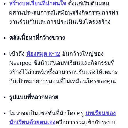
สร้างบทเรียนที่น่าสนใจ
ตั้งแต่เริ่มต้นผสม
ผสานประสบการณ์เสมือนจริงกิจกรรมการทํา
งานร่วมกันและการประเมินเชิงโครงสร้าง
คลังเนื้อหาที่กว้างขวาง
เข้าถึง
ห้องสมุด K-12
อันกว้างใหญ่ของ
Nearpod ซึ่งนําเสนอบทเรียนและกิจกรรมที่
สร้างไว้ล่วงหน้าซึ่งสามารถปรับแต่งให้เหมาะ
กับเป้าหมายการสอนที่ไม่เหมือนใครของคุณ
รูปแบบที่หลากหลาย
ไม่ว่าจะเป็นเซสชั่นที่นําโดยครู
บทเรียนของ
นักเรียนด้วยตนเอง
หรือการรวมเข้ากับระบบ