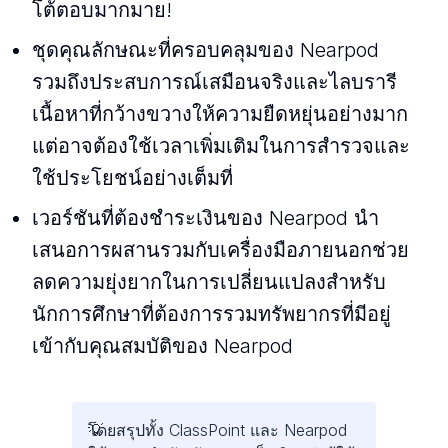
โต้ตอบมากมาย!
ชุดคุณลักษณะที่ครอบคลุมของ Nearpod
รวมถึงประสบการณ์เสมือนจริงและไลบรารี
เนื้อหาที่กว้างขวางให้ความยืดหยุ่นอย่างมาก
แต่อาจต้องใช้เวลาเพิ่มเติมในการสํารวจและ
ใช้ประโยชน์อย่างเต็มที่
เวอร์ชันที่ต้องชําระเงินของ Nearpod นํา
เสนอการผสานรวมกับเครื่องมือภายนอกช่วย
ลดความยุ่งยากในการเปลี่ยนแปลงสําหรับ
นักการศึกษาที่ต้องการรวมทรัพยากรที่มีอยู่
เข้ากับคุณสมบัติของ Nearpod
โดยสรุปทั้ง ClassPoint และ Nearpod