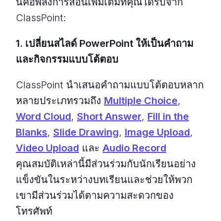
นี่คือพลังการสอนเพิ่มเติมที่คุณได้รับจาก
ClassPoint:
1. เปลี่ยนสไลด์ PowerPoint ให้เป็นคําถาม
และกิจกรรมแบบโต้ตอบ
ClassPoint นําเสนอคําถามแบบโต้ตอบหลาก
หลายประเภทรวมถึง
Multiple Choice
,
Word Cloud
,
Short Answer
,
Fill in the
Blanks
,
Slide Drawing
,
Image Upload
,
Video Upload
และ
Audio Record
คุณสมบัติเหล่านี้มีส่วนร่วมกับนักเรียนอย่าง
แข็งขันในระหว่างบทเรียนและช่วยให้พวก
เขามีส่วนร่วมได้ตามความสะดวกของ
โทรศัพท์