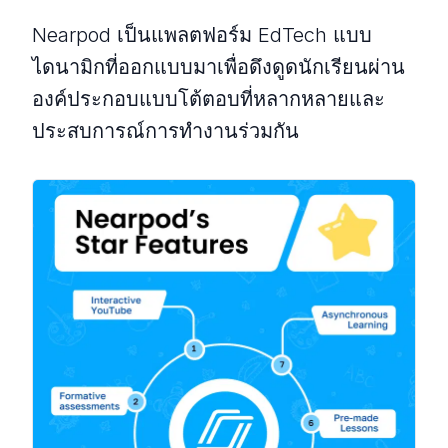
Nearpod เป็นแพลตฟอร์ม EdTech แบบ
ไดนามิกที่ออกแบบมาเพื่อดึงดูดนักเรียนผ่าน
องค์ประกอบแบบโต้ตอบที่หลากหลายและ
ประสบการณ์การทํางานร่วมกัน