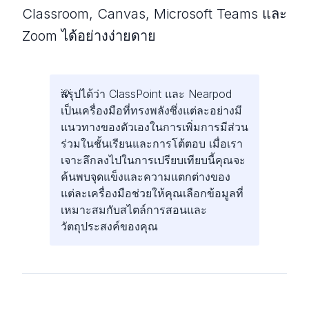
Classroom, Canvas, Microsoft Teams และ
Zoom ได้อย่างง่ายดาย
สรุปได้ว่า ClassPoint และ Nearpod
เป็นเครื่องมือที่ทรงพลังซึ่งแต่ละอย่างมี
แนวทางของตัวเองในการเพิ่มการมีส่วน
ร่วมในชั้นเรียนและการโต้ตอบ เมื่อเรา
เจาะลึกลงไปในการเปรียบเทียบนี้คุณจะ
ค้นพบจุดแข็งและความแตกต่างของ
แต่ละเครื่องมือช่วยให้คุณเลือกข้อมูลที่
เหมาะสมกับสไตล์การสอนและ
วัตถุประสงค์ของคุณ