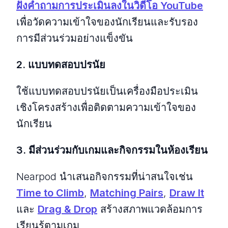
ฝังคําถามการประเมินลงในวิดีโอ YouTube
เพื่อวัดความเข้าใจของนักเรียนและรับรอง
การมีส่วนร่วมอย่างแข็งขัน
2. แบบทดสอบปรนัย
ใช้แบบทดสอบปรนัยเป็นเครื่องมือประเมิน
เชิงโครงสร้างเพื่อติดตามความเข้าใจของ
นักเรียน
3. มีส่วนร่วมกับเกมและกิจกรรมในห้องเรียน
Nearpod นําเสนอกิจกรรมที่น่าสนใจเช่น
Time to Climb
,
Matching Pairs
,
Draw It
และ
Drag & Drop
สร้างสภาพแวดล้อมการ
เรียนรู้ตามเกม