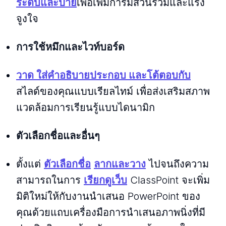
ระดับและป้าย
เพื่อเพิ่มการมีส่วนร่วมและแรง
จูงใจ
การใช้หมึกและไวท์บอร์ด
วาด ใส่คําอธิบายประกอบ และโต้ตอบกับ
สไลด์ของคุณแบบเรียลไทม์ เพื่อส่งเสริมสภาพ
แวดล้อมการเรียนรู้แบบไดนามิก
ตัวเลือกชื่อและอื่นๆ
ตั้งแต่
ตัวเลือกชื่อ
ลากและวาง
ไปจนถึงความ
สามารถในการ
เรียกดูเว็บ
ClassPoint จะเพิ่ม
มิติใหม่ให้กับงานนําเสนอ PowerPoint ของ
คุณด้วยแถบเครื่องมือการนําเสนอภาพนิ่งที่มี