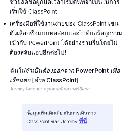
ช่วยลดข้อผูกมัดเวลาเริ่มต้นที่จําเป็นในการ
เริ่มใช้ ClassPoint
เครื่องมือที่ใช้งานง่ายของ ClassPoint เช่น
ตัวเลือกชื่อแบบทดสอบและไวท์บอร์ดถูกรวม
เข้ากับ PowerPoint ได้อย่างราบรื่นโดยไม่
ต้องสลับแอปอีกต่อไป!
ฉันไม่จําเป็นต้องออกจาก PowerPoint
เพื่อ
เรียนต่อ [
ด้วย ClassPoint
]
Jeremy Gardner ครูสอนคณิตศาสตร์ปีแรก
ข้อมูลเพิ่มเติมเกี่ยวกับการเดินทาง
ที่นี่
ClassPoint ของ Jeremy