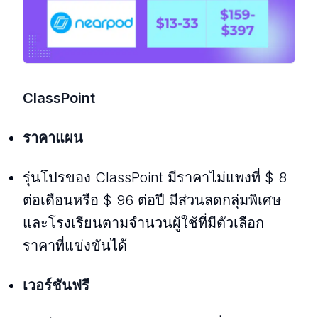
ClassPoint
ราคาแผน
รุ่นโปรของ ClassPoint มีราคาไม่แพงที่ $ 8
ต่อเดือนหรือ $ 96 ต่อปี มีส่วนลดกลุ่มพิเศษ
และโรงเรียนตามจํานวนผู้ใช้ที่มีตัวเลือก
ราคาที่แข่งขันได้
เวอร์ชันฟรี