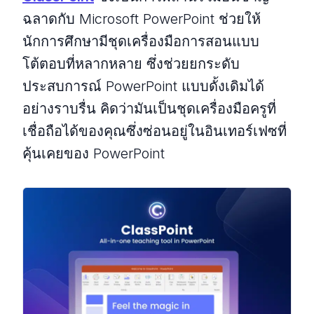
ฉลาดกับ Microsoft PowerPoint ช่วยให้
นักการศึกษามีชุดเครื่องมือการสอนแบบ
โต้ตอบที่หลากหลาย ซึ่งช่วยยกระดับ
ประสบการณ์ PowerPoint แบบดั้งเดิมได้
อย่างราบรื่น คิดว่ามันเป็นชุดเครื่องมือครูที่
เชื่อถือได้ของคุณซึ่งซ่อนอยู่ในอินเทอร์เฟซที่
คุ้นเคยของ PowerPoint