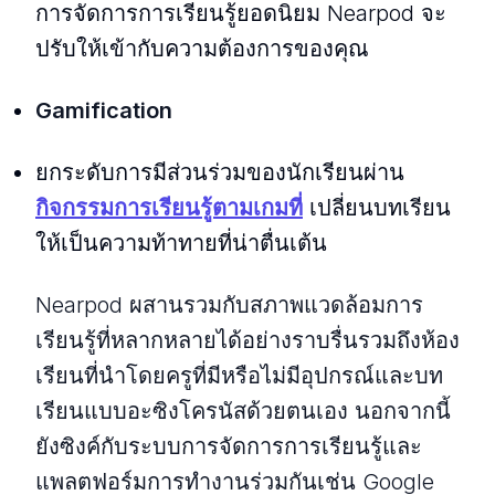
การจัดการการเรียนรู้ยอดนิยม Nearpod จะ
ปรับให้เข้ากับความต้องการของคุณ
Gamification
ยกระดับการมีส่วนร่วมของนักเรียนผ่าน
กิจกรรมการเรียนรู้ตามเกมที่
เปลี่ยนบทเรียน
ให้เป็นความท้าทายที่น่าตื่นเต้น
Nearpod ผสานรวมกับสภาพแวดล้อมการ
เรียนรู้ที่หลากหลายได้อย่างราบรื่นรวมถึงห้อง
เรียนที่นําโดยครูที่มีหรือไม่มีอุปกรณ์และบท
เรียนแบบอะซิงโครนัสด้วยตนเอง นอกจากนี้
ยังซิงค์กับระบบการจัดการการเรียนรู้และ
แพลตฟอร์มการทํางานร่วมกันเช่น Google