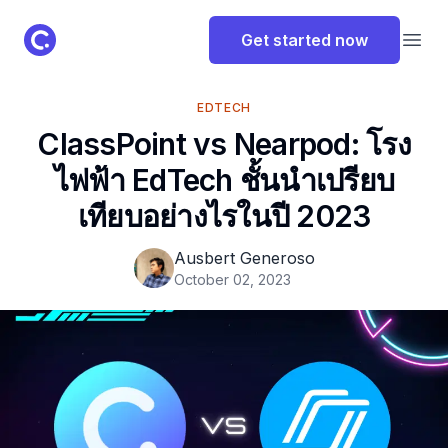
ClassPoint Logo
Get started now
Open
EDTECH
ClassPoint vs Nearpod: โรง
ไฟฟ้า EdTech ชั้นนําเปรียบ
เทียบอย่างไรในปี 2023
Ausbert Generoso
October 02, 2023