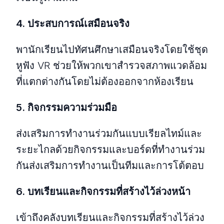
4. ประสบการณ์เสมือนจริง
พานักเรียนไปทัศนศึกษาเสมือนจริงโดยใช้ชุด
หูฟัง VR ช่วยให้พวกเขาสํารวจสภาพแวดล้อม
ที่แตกต่างกันโดยไม่ต้องออกจากห้องเรียน
5. กิจกรรมความร่วมมือ
ส่งเสริมการทํางานร่วมกันแบบเรียลไทม์และ
ระยะไกลด้วยกิจกรรมและบอร์ดที่ทํางานร่วม
กันส่งเสริมการทํางานเป็นทีมและการโต้ตอบ
6. บทเรียนและกิจกรรมที่สร้างไว้ล่วงหน้า
เข้าถึงคลังบทเรียนและกิจกรรมที่สร้างไว้ล่วง