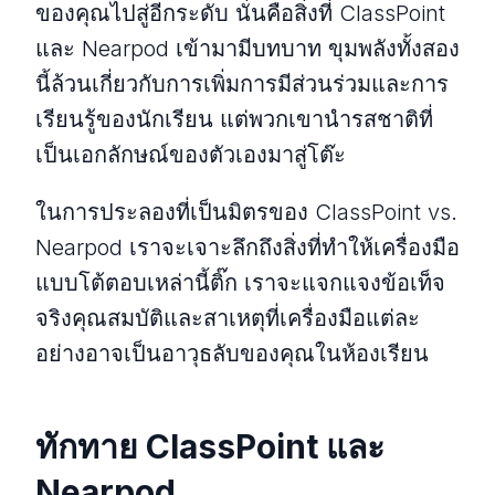
ของคุณไปสู่อีกระดับ นั่นคือสิ่งที่ ClassPoint
และ Nearpod เข้ามามีบทบาท ขุมพลังทั้งสอง
นี้ล้วนเกี่ยวกับการเพิ่มการมีส่วนร่วมและการ
เรียนรู้ของนักเรียน แต่พวกเขานํารสชาติที่
เป็นเอกลักษณ์ของตัวเองมาสู่โต๊ะ
ในการประลองที่เป็นมิตรของ ClassPoint vs.
Nearpod เราจะเจาะลึกถึงสิ่งที่ทําให้เครื่องมือ
แบบโต้ตอบเหล่านี้ติ๊ก เราจะแจกแจงข้อเท็จ
จริงคุณสมบัติและสาเหตุที่เครื่องมือแต่ละ
อย่างอาจเป็นอาวุธลับของคุณในห้องเรียน
ทักทาย ClassPoint และ
Nearpod