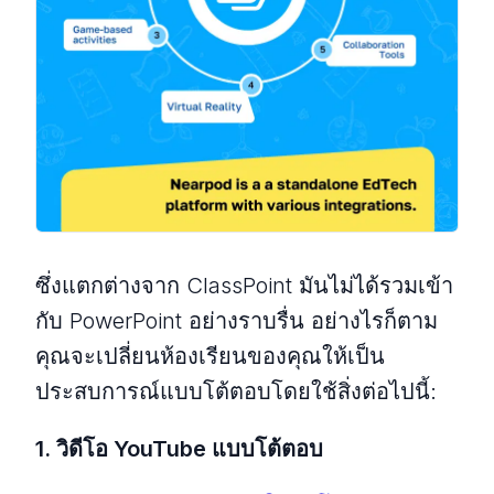
ซึ่งแตกต่างจาก ClassPoint มันไม่ได้รวมเข้า
กับ PowerPoint อย่างราบรื่น อย่างไรก็ตาม
คุณจะเปลี่ยนห้องเรียนของคุณให้เป็น
ประสบการณ์แบบโต้ตอบโดยใช้สิ่งต่อไปนี้:
1. วิดีโอ YouTube แบบโต้ตอบ