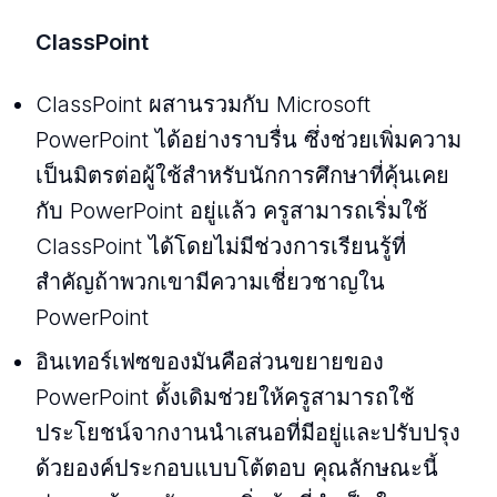
ClassPoint
ClassPoint ผสานรวมกับ Microsoft
PowerPoint ได้อย่างราบรื่น ซึ่งช่วยเพิ่มความ
เป็นมิตรต่อผู้ใช้สําหรับนักการศึกษาที่คุ้นเคย
กับ PowerPoint อยู่แล้ว ครูสามารถเริ่มใช้
ClassPoint ได้โดยไม่มีช่วงการเรียนรู้ที่
สําคัญถ้าพวกเขามีความเชี่ยวชาญใน
PowerPoint
อินเทอร์เฟซของมันคือส่วนขยายของ
PowerPoint ดั้งเดิมช่วยให้ครูสามารถใช้
ประโยชน์จากงานนําเสนอที่มีอยู่และปรับปรุง
ด้วยองค์ประกอบแบบโต้ตอบ คุณลักษณะนี้