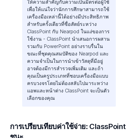
ให้ความสําคัญกับความเป็นมิตรต่อผู้ใช้
เพื่อให้แน่ใจว่านักการศึกษาสามารถใช้
เครื่องมือเหล่านี้ได้อย่างมีประสิทธิภาพ
สําหรับครั้งเดียวที่ซื่อสัตย์ระหว่าง
ClassPoint กับ Nearpod ในแง่ของการ
ใช้งาน - ClassPoint นําเสนอการผสาน
รวมกับ PowerPoint อย่างราบรื่นใน
ขณะที่ชุดคุณสมบัติของ Nearpod และ
ความจําเป็นในการนําเข้าวัสดุที่มีอยู่
อาจต้องมีการสํารวจเพิ่มเติม และถ้า
คุณเป็นครูประเภทที่ชอบเครื่องมือแบบ
ครบวงจรโดยไม่ต้องสลับไปมาระหว่าง
แอพและหน้าต่าง ClassPoint จะเป็นตัว
เลือกของคุณ
การเปรียบเทียบค่าใช้จ่าย: ClassPoint
ชนะ