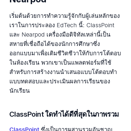
เริ่มต้นด้วยการทําความรู้จักกับผู้เล่นหลักของ
เราในการประลอง EdTech นี้: ClassPoint
และ Nearpod เครื่องมือดิจิทัลเหล่านี้เป็น
สหายที่เชื่อถือได้ของนักการศึกษาซึ่ง
ออกแบบมาเพื่อเติมชีวิตชีวาให้กับการโต้ตอบ
ในห้องเรียน พวกเขาเป็นแพลตฟอร์มที่ใช้
สําหรับการสร้างงานนําเสนอแบบโต้ตอบทํา
แบบทดสอบและประเมินผลการเรียนของ
นักเรียน
ClassPoint ใดทําได้ดีที่สุดในภาพรวม
ClassPoint
ซึ่งเป็นการผสานรวมอันชาญ