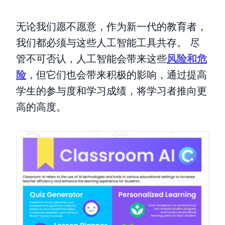
无论我们愿不愿意，作为新一代的教育者，
我们都必须与这些人工智能工具共存。 尽
管不可否认，人工智能会带来这些
风险和危
险
，但它们也会带来积极的影响，通过提高
学生的参与度和学习成绩，将学习者推向更
高的高度。