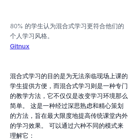
80% 的学生认为混合式学习更符合他们的
个人学习风格。
Gitnux
混合式学习的目的是为无法亲临现场上课的
学生提供方便，而混合式学习则是一种专门
的教学方法，它不仅仅是改变学习环境那么
简单。 这是一种经过深思熟虑和精心策划
的方法，旨在最大限度地提高传统课堂内外
的学习效果。 可以通过六种不同的模式来
理解它：