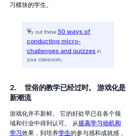
习模块的学生。
50 ways of
Try out these
conducting micro-
challenges and quizzes
in
your classroom.
2. 世俗的教学已经过时。 游戏化是
新潮流
游戏化并不新鲜。 它的好处早已在各个领
域和行业中得到认可。 从
提高学习动机和
学习
效果，到培养
学生
的参与感和成就感，