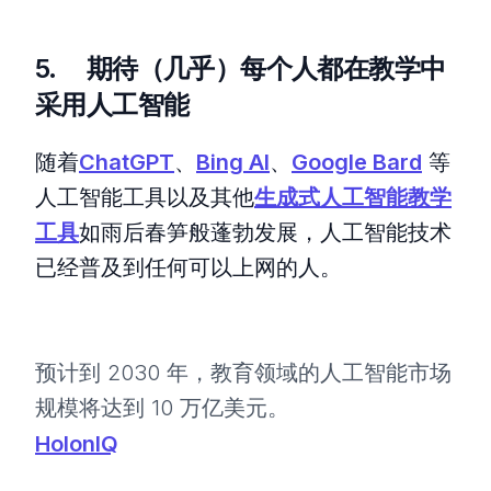
5. 期待（几乎）每个人都在教学中
采用人工智能
随着
ChatGPT
、
Bing AI
、
Google Bard
等
人工智能工具以及其他
生成式人工智能教学
工具
如雨后春笋般蓬勃发展，人工智能技术
已经普及到任何可以上网的人。
预计到 2030 年，教育领域的人工智能市场
规模将达到 10 万亿美元。
HolonIQ