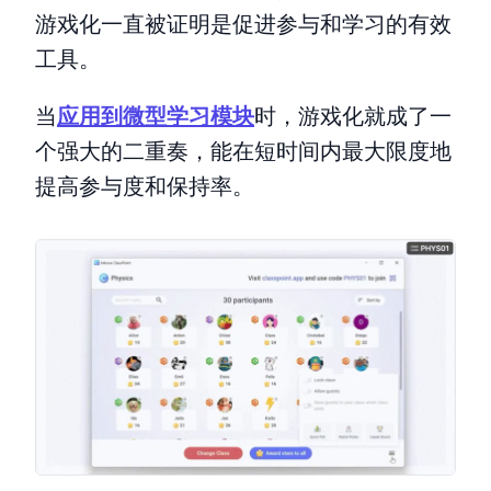
游戏化一直被证明是促进参与和学习的有效
工具。
当
应用到微型学习模块
时，游戏化就成了一
个强大的二重奏，能在短时间内最大限度地
提高参与度和保持率。