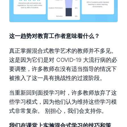
这一趋势对教育工作者意味着什么？
真正掌握混合式教学艺术的教师并不多见。
这是因为它们是对 COVID-19 大流行病的必
要调整，许多教师在没有适当指导的情况下
被推入了这一具有挑战性的过渡阶段。
当重新回到面授学习时，许多教师放弃了这
些学习模式，因为他们认为维持这些学习模
式非常复杂。 别担心，我们会支持你。
我们在课堂上实施混合式学习的技巧和策