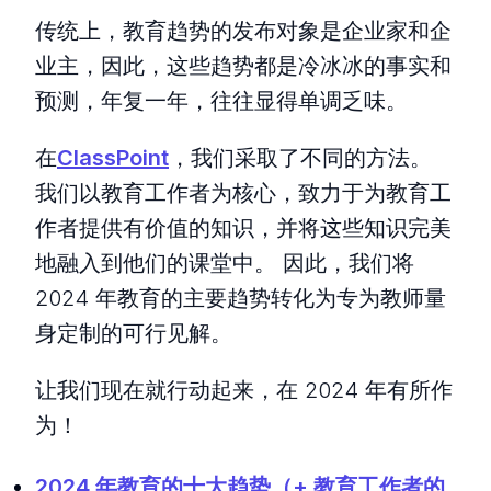
传统上，教育趋势的发布对象是企业家和企
业主，因此，这些趋势都是冷冰冰的事实和
预测，年复一年，往往显得单调乏味。
在
ClassPoint
，我们采取了不同的方法。
我们以教育工作者为核心，致力于为教育工
作者提供有价值的知识，并将这些知识完美
地融入到他们的课堂中。 因此，我们将
2024 年教育的主要趋势转化为专为教师量
身定制的可行见解。
让我们现在就行动起来，在 2024 年有所作
为！
2024 年教育的十大趋势（+ 教育工作者的