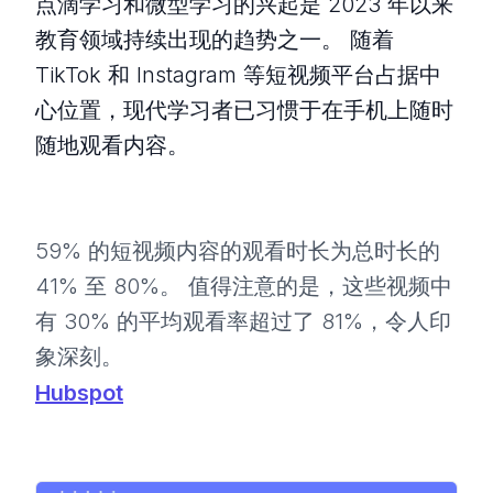
点滴学习和微型学习的兴起是 2023 年以来
教育领域持续出现的趋势之一。 随着
TikTok 和 Instagram 等短视频平台占据中
心位置，现代学习者已习惯于在手机上随时
随地观看内容。
59% 的短视频内容的观看时长为总时长的
41% 至 80%。 值得注意的是，这些视频中
有 30% 的平均观看率超过了 81%，令人印
象深刻。
Hubspot