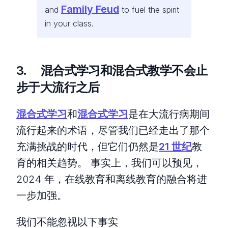
Family Feud
and
to fuel the spirit
in your class.
3. 混合式学习和混合式教学不会止
步于大流行之后
混合式学习
和
混合式学习
是在大流行病期间
流行起来的术语，尽管我们已经走出了那个
充满挑战的时代，但它们仍然是
21 世纪
教
育的相关趋势。 事实上，我们可以预见，
2024 年，在线教育和离线教育的融合将进
一步加强。
我们不能忽视以下事实