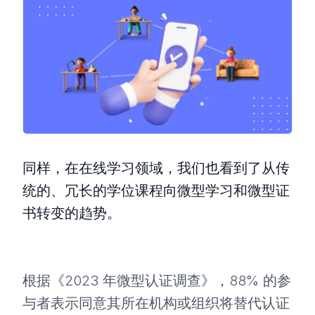
同样，在在线学习领域，我们也看到了从传
统的、冗长的学位课程向微型学习和微型证
书转变的趋势。
根据《2023 年微型认证调查》，88% 的参
与者表示同意其所在机构或组织将替代认证