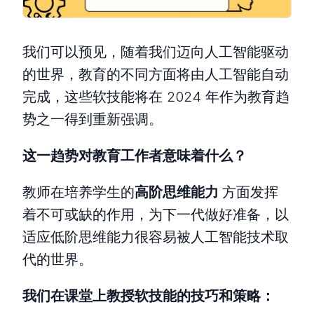
我们可以预见，随着我们迈向人工智能驱动
的世界，教育的不同方面将由人工智能自动
完成，这些软技能将在 2024 年作为教育趋
势之一得到重新强调。
这一趋势对教育工作者意味着什么？
教师在培养学生的
高阶思维能力
方面发挥
着不可或缺的作用，为下一代做好准备，以
适应低阶思维能力很容易被人工智能技术取
代的世界。
我们在课堂上教授软技能的技巧和策略：