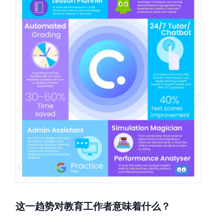
这一趋势对教育工作者意味着什么？