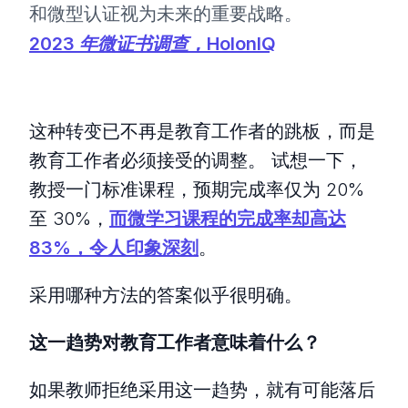
和微型认证视为未来的重要战略。
2023 年微证书调查，HolonIQ
这种转变已不再是教育工作者的跳板，而是
教育工作者必须接受的调整。 试想一下，
教授一门标准课程，预期完成率仅为 20%
至 30%，
而微学习课程的完成率却高达
83%，令人印象深刻
。
采用哪种方法的答案似乎很明确。
这一趋势对教育工作者意味着什么？
如果教师拒绝采用这一趋势，就有可能落后