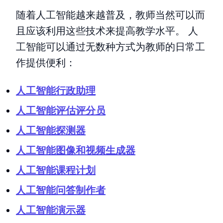
随着人工智能越来越普及，教师当然可以而
且应该利用这些技术来提高教学水平。 人
工智能可以通过无数种方式为教师的日常工
作提供便利：
人工智能行政助理
人工智能评估评分员
人工智能探测器
人工智能图像和视频生成器
人工智能课程计划
人工智能问答制作者
人工智能演示器