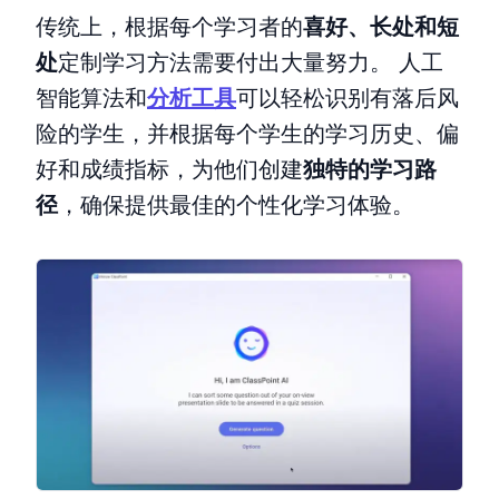
传统上，根据每个学习者的
喜好、长处和短
处
定制学习方法需要付出大量努力。 人工
智能算法和
分析工具
可以轻松识别有落后风
险的学生，并根据每个学生的学习历史、偏
好和成绩指标，为他们创建
独特的学习路
径
，确保提供最佳的个性化学习体验。