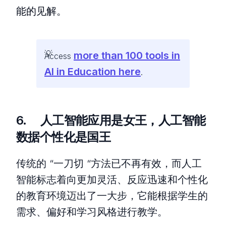
能的见解。
more than 100 tools in
Access
AI in Education here
.
6. 人工智能应用是女王，人工智能
数据个性化是国王
传统的 “一刀切 “方法已不再有效，而人工
智能标志着向更加灵活、反应迅速和个性化
的教育环境迈出了一大步，它能根据学生的
需求、偏好和学习风格进行教学。