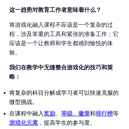
这一趋势对教育工作者意味着什么？
将游戏化融入课程不应该是一个复杂的过
程，涉及笨重的工具和紧张的准备工作；它
应该是一个让教师和学生都感到愉悦的体
验。
我们在教学中无缝整合游戏化的技巧和策
略：
将复杂的科目分解成学习者可以快速克服的
微型挑战。
在课程中融入
奖励
、
等级、徽章
和
排行榜
等
游戏化元素
，提高学生的参与度。