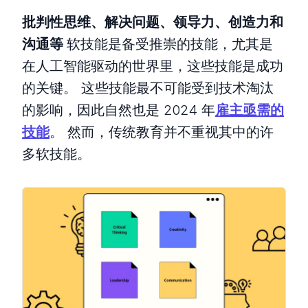
批判性思维、解决问题、领导力、创造力和
沟通等
软技能是备受推崇的技能，尤其是
在人工智能驱动的世界里，这些技能是成功
的关键。 这些技能最不可能受到技术淘汰
的影响，因此自然也是 2024 年
雇主亟需的
技能
。 然而，传统教育并不重视其中的许
多软技能。