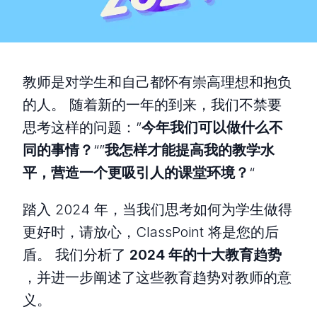
教师是对学生和自己都怀有崇高理想和抱负
的人。 随着新的一年的到来，我们不禁要
思考这样的问题：”
今年我们可以做什么不
同的事情？
“”
我怎样才能提高我的教学水
平，营造一个更吸引人的课堂环境？
“
踏入 2024 年，当我们思考如何为学生做得
更好时，请放心，ClassPoint 将是您的后
盾。 我们分析了
2024 年的十大教育趋势
，并进一步阐述了这些教育趋势对教师的意
义。