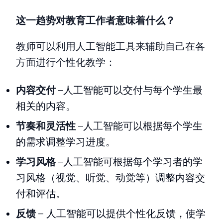
这一趋势对教育工作者意味着什么？
教师可以利用人工智能工具来辅助自己在各
方面进行个性化教学：
内容交付
–人工智能可以交付与每个学生最
相关的内容。
节奏和灵活性
–人工智能可以根据每个学生
的需求调整学习进度。
学习风格
–人工智能可根据每个学习者的学
习风格（视觉、听觉、动觉等）调整内容交
付和评估。
反馈
– 人工智能可以提供个性化反馈，使学